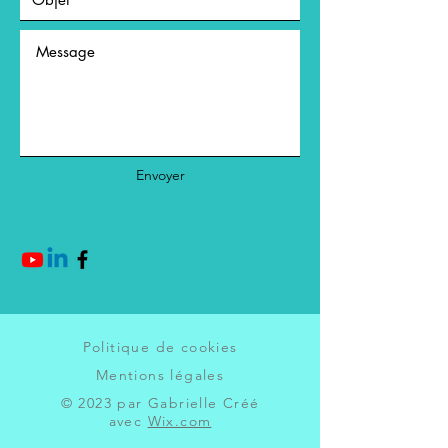
Envoyer
Politique de cookies
Mentions légales
© 2023 par Gabrielle Créé
avec
Wix.com